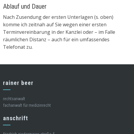
Ablauf und Dauer
Nach Zusendung der ersten Unterlagen (s. oben)
komme ich zeitnah auf Sie wegen einer ersten
Terminvereinbarung in der Kanzlei oder – im Falle
räumlichen Distanz – auch für ein umfassendes
Telefonat zu.
rainer beer
rechtsanwalt
fachanwalt für medizinrecht
anschrift