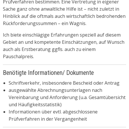
Prüfverfahren bestimmen. Eine Vertretung in eigener
Sache ganz ohne anwaltliche Hilfe ist – nicht zuletzt in
Hinblick auf die oftmals auch wirtschaftlich bedrohenden
Rückforderungssummen – ein Wagnis.
Ich biete einschlägige Erfahrungen speziell auf diesem
Gebiet an und kompetente Einschätzungen, auf Wunsch
auch als Erstberatung ggfls. auch zu einem
Pauschalpreis.
Benötigte Informationen/ Dokumente
Schriftverkehr, insbesondere Bescheid oder Antrag
ausgewählte Abrechnungsunterlagen nach
Vereinbarung und Anforderung (u.a. Gesamtübersicht
und Häufigkeitsstatistik)
Informationen über evtl. abgeschlossene
Prüfverfahren in der Vergangenheit