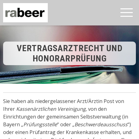
VERTRAGSARZTRECHT UND
HONORARPRÜFUNG
Sie haben als niedergelassener Arzt/Ärztin Post von
Ihrer
Kassenärztlichen Vereinigung
, von den
Einrichtungen der gemeinsamen Selbstverwaltung (in
Bayern „
Prüfungsstelle
“ oder „
Beschwerdeausschuss
“)
oder einen Prüfantrag der Krankenkasse erhalten, und