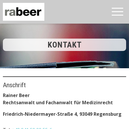
KONTAKT
Anschrift
Rainer Beer
Rechtsanwalt und Fachanwalt für Medizinrecht
Friedrich-Niedermayer-Straße 4, 93049 Regensburg