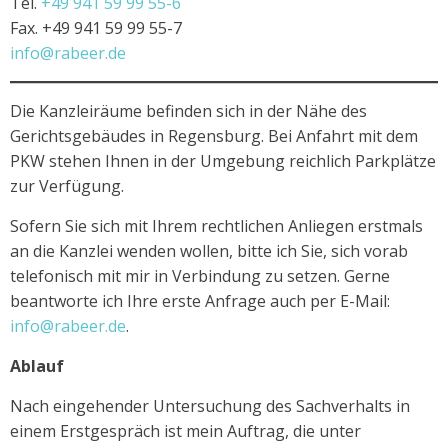
Tel.
+49 941 59 99 55-6
Fax. +49 941 59 99 55-7
info@rabeer.de
Die Kanzleiräume befinden sich in der Nähe des
Gerichtsgebäudes in Regensburg. Bei Anfahrt mit dem
PKW stehen Ihnen in der Umgebung reichlich Parkplätze
zur Verfügung.
Sofern Sie sich mit Ihrem rechtlichen Anliegen erstmals
an die Kanzlei wenden wollen, bitte ich Sie, sich vorab
telefonisch mit mir in Verbindung zu setzen. Gerne
beantworte ich Ihre erste Anfrage auch per E-Mail:
info@rabeer.de
.
Ablauf
Nach eingehender Untersuchung des Sachverhalts in
einem Erstgespräch ist mein Auftrag, die unter