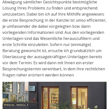
Abwägung sämtlicher Gesichtspunkte bestmögliche
Lösung Ihres Problems zu finden und entsprechend
umzusetzen. Dabei bin ich auf Ihre Mithilfe angewiesen;
die erste Besprechung in der Kanzlei ist umso effizienter,
je umfassender die dabei vorgelegten bzw. dann
vorliegenden Informationen sind. Aus den vorliegenden
Unterlagen sind das Wesentliche herauszufiltern und
erste Schritte einzuleiten. Sofern nur (einmalige)
Beratung gewünscht ist, ersuche ich grundsätzlich um
Überlassung der aussagekräftigen Unterlagen bereits
vor dem Termin. Es wird dann mit Ihnen ein erster
Besprechungstermin vereinbart, in dem Ihre rechtlichen
Fragen näher erörtern werden können.