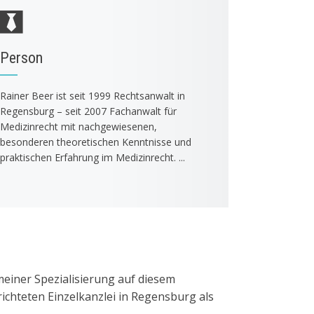
Person
Rainer Beer ist seit 1999 Rechtsanwalt in
Regensburg – seit 2007 Fachanwalt für
Medizinrecht mit nachgewiesenen,
besonderen theoretischen Kenntnisse und
praktischen Erfahrung im Medizinrecht. ...
einer Spezialisierung auf diesem
richteten Einzelkanzlei in Regensburg als