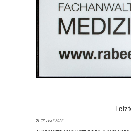
Letzt
23. April 2026