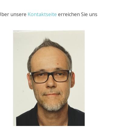
 Über unsere
Kontaktseite
erreichen Sie uns