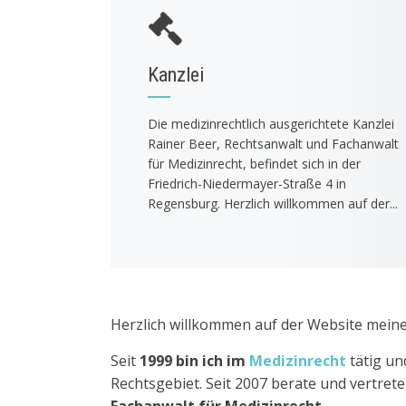
Kanzlei
Die medizinrechtlich ausgerichtete Kanzlei
Rainer Beer, Rechtsanwalt und Fachanwalt
für Medizinrecht, befindet sich in der
Friedrich-Niedermayer-Straße 4 in
Regensburg. Herzlich willkommen auf der...
Herzlich willkommen auf der Website meine
Seit
1999 bin ich im
Medizinrecht
tätig u
Rechtsgebiet. Seit 2007 berate und vertret