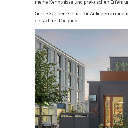
meine Kenntnisse und praktischen Erfahru
Gerne können Sie mir Ihr Anliegen in einem
einfach und bequem.