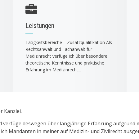
Leistungen
Tätigkeitsbereiche – Zusatzqualifikation Als
Rechtsanwalt und Fachanwalt für
Medizinrecht verfüge ich über besondere
theoretische Kenntnisse und praktische
Erfahrung im Medizinrecht...
r Kanzlei.
nd verfüge deswegen über langjährige Erfahrung aufgrund m
e ich Mandanten in meiner auf Medizin- und Zivilrecht ausge